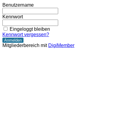
Benutzername
Kennwort
Eingeloggt bleiben
Kennwort vergessen?
Mitgliederbereich mit
DigiMember