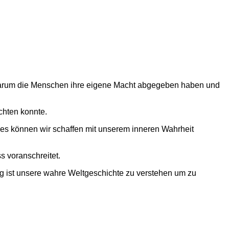
. Warum die Menschen ihre eigene Macht abgegeben haben und
chten konnte.
es können wir schaffen mit unserem inneren Wahrheit
s voranschreitet.
ig ist unsere wahre Weltgeschichte zu verstehen um zu