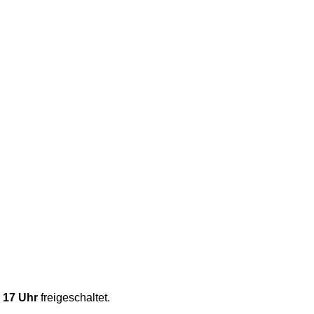
, 17 Uhr
freigeschaltet.