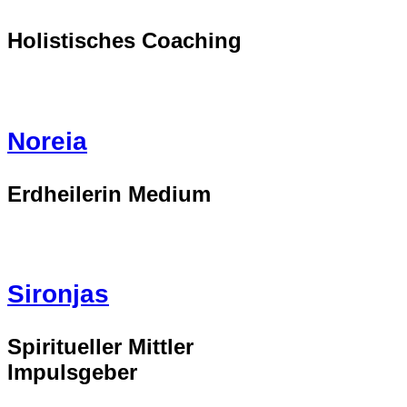
Holistisches Coaching
Noreia
Erdheilerin Medium
Sironjas
Spiritueller Mittler
Impulsgeber