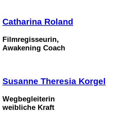
Catharina Roland
Filmregisseurin,
Awakening Coach
Susanne Theresia Korgel
Wegbegleiterin
weibliche Kraft