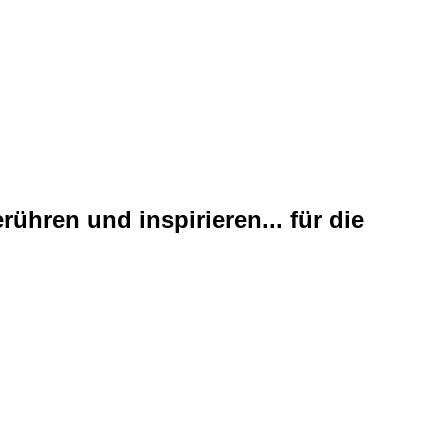
hren und inspirieren... für die