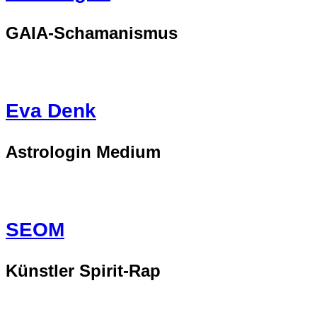
GAIA-Schamanismus
Eva Denk
Astrologin Medium
SEOM
Künstler Spirit-Rap