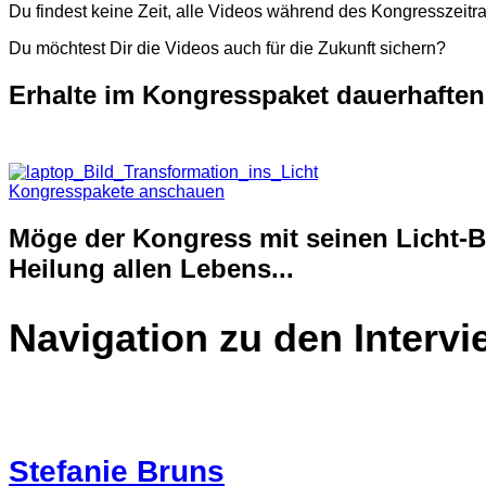
Du findest keine Zeit, alle Videos während des Kongresszeitr
Du möchtest Dir die Videos auch für die Zukunft sichern?
Erhalte im Kongresspaket dauerhaften Z
Kongresspakete anschauen
Möge der Kongress mit seinen Licht-Bo
Heilung allen Lebens...
Navigation zu den Interv
Stefanie Bruns