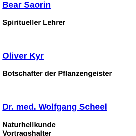
Bear Saorin
Spiritueller Lehrer
Oliver Kyr
Botschafter der Pflanzengeister
Dr. med. Wolfgang Scheel
Naturheilkunde
Vortragshalter