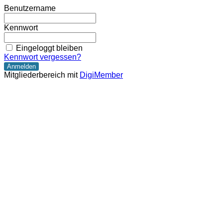
Benutzername
Kennwort
Eingeloggt bleiben
Kennwort vergessen?
Mitgliederbereich mit
DigiMember