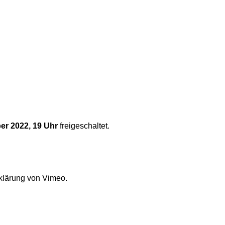
er 2022, 19 Uhr
freigeschaltet.
klärung von Vimeo.