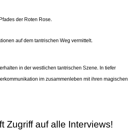
s Pfades der Roten Rose.
ationen auf dem tantrischen Weg vermittelt.
alten in der westlichen tantrischen Szene. In tiefer
 Tierkommunikation im zusammenleben mit ihren magischen
Zugriff auf alle Interviews!