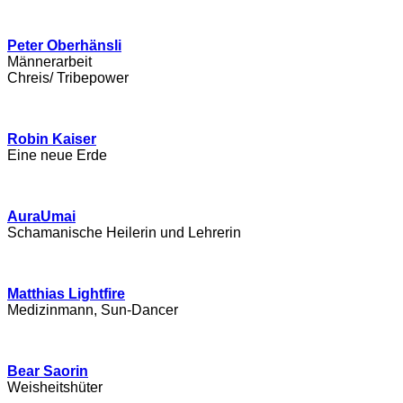
Peter Oberhänsli
Männerarbeit
Chreis/ Tribepower
Robin Kaiser
Eine neue Erde
AuraUmai
Schamanische Heilerin und Lehrerin
Matthias Lightfire
Medizinmann, Sun-Dancer
Bear Saorin
Weisheitshüter