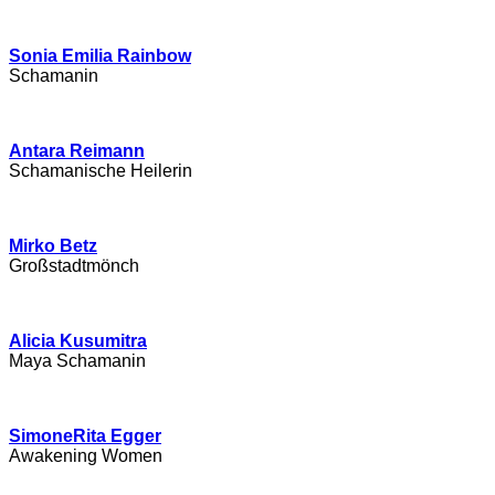
Sonia Emilia Rainbow
Schamanin
Antara Reimann
Schamanische Heilerin
Mirko Betz
Großstadtmönch
Alicia Kusumitra
Maya Schamanin
SimoneRita Egger
Awakening Women