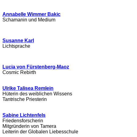
Annabelle Wimmer Bakic
Schamanin und Medium
Susanne Karl
Lichtsprache
Lucia von Fürstenberg-Maoz
Cosmic Rebirth
Ulrike Talisea Remlein
Hüterin des weiblichen Wissens
Tantrische Priesterin
Sabine Lichtenfels
Friedensforscherin
Mitgründerin von Tamera
Leiterin der Globalen Liebesschule