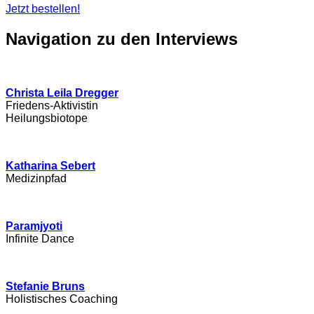
Jetzt bestellen!
Navigation zu den Interviews
Christa Leila Dregger
Friedens-Aktivistin
Heilungsbiotope
Katharina Sebert
Medizinpfad
Paramjyoti
Infinite Dance
Stefanie Bruns
Holistisches Coaching