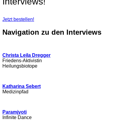
Interviews!
Jetzt bestellen!
Navigation zu den Interviews
Christa Leila Dregger
Friedens-Aktivistin
Heilungsbiotope
Katharina Sebert
Medizinpfad
Paramjyoti
Infinite Dance