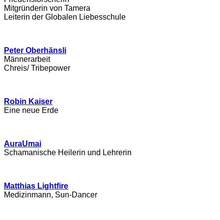
Mitgründerin von Tamera
Leiterin der Globalen Liebesschule
Peter Oberhänsli
Männerarbeit
Chreis/ Tribepower
Robin Kaiser
Eine neue Erde
AuraUmai
Schamanische Heilerin und Lehrerin
Matthias Lightfire
Medizinmann, Sun-Dancer