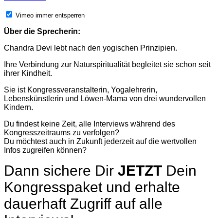
Vimeo immer entsperren
Über die Sprecherin:
Chandra Devi lebt nach den yogischen Prinzipien.
Ihre Verbindung zur Naturspiritualität begleitet sie schon seit
ihrer Kindheit.
Sie ist Kongressveranstalterin, Yogalehrerin,
Lebenskünstlerin und Löwen-Mama von drei wundervollen
Kindern.
Du findest keine Zeit, alle Interviews während des
Kongresszeitraums zu verfolgen?
Du möchtest auch in Zukunft jederzeit auf die wertvollen
Infos zugreifen können?
Dann sichere Dir
JETZT
Dein
Kongresspaket und erhalte
dauerhaft Zugriff auf alle