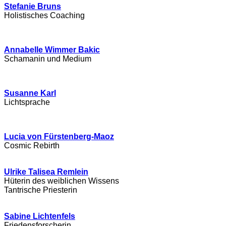
Stefanie Bruns
Holistisches Coaching
Annabelle Wimmer Bakic
Schamanin und Medium
Susanne Karl
Lichtsprache
Lucia von Fürstenberg-Maoz
Cosmic Rebirth
Ulrike Talisea Remlein
Hüterin des weiblichen Wissens
Tantrische Priesterin
Sabine Lichtenfels
Friedensforscherin