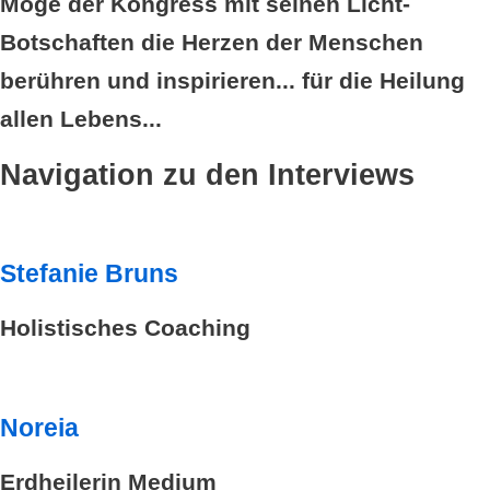
Möge der Kongress mit seinen Licht-
Botschaften die Herzen der Menschen
berühren und inspirieren... für die Heilung
allen Lebens...
Navigation zu den Interviews
Stefanie Bruns
Holistisches Coaching
Noreia
Erdheilerin Medium