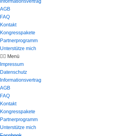
Informationsvertrag
AGB
FAQ
Kontakt
Kongresspakete
Partnerprogramm
Unterstütze mich
Menü
Impressum
Datenschutz
Informationsvertrag
AGB
FAQ
Kontakt
Kongresspakete
Partnerprogramm
Unterstütze mich
Facebook