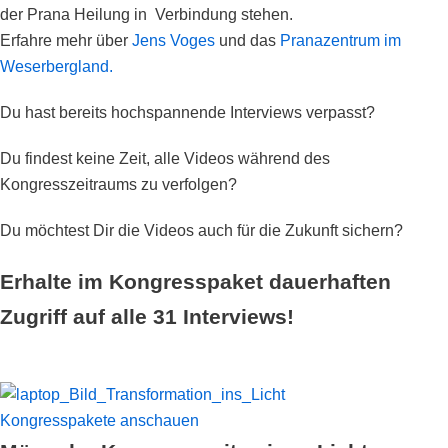
der Prana Heilung in Verbindung stehen.
Erfahre mehr über
Jens Voges
und das
Pranazentrum im
Weserbergland.
Du hast bereits hochspannende Interviews verpasst?
Du findest keine Zeit, alle Videos während des
Kongresszeitraums zu verfolgen?
Du möchtest Dir die Videos auch für die Zukunft sichern?
Erhalte im Kongresspaket dauerhaften
Zugriff auf alle 31 Interviews!
Kongresspakete anschauen