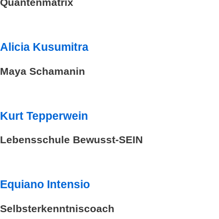
Quantenmatrix
Alicia Kusumitra
Maya Schamanin
Kurt Tepperwein
Lebensschule Bewusst-SEIN
Equiano Intensio
Selbsterkenntniscoach