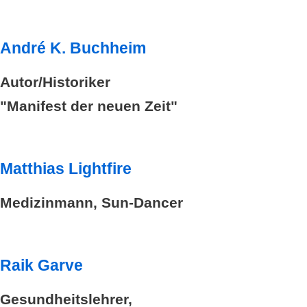
André K. Buchheim
Autor/Historiker
"Manifest der neuen Zeit"
Matthias Lightfire
Medizinmann, Sun-Dancer
Raik Garve
Gesundheitslehrer,