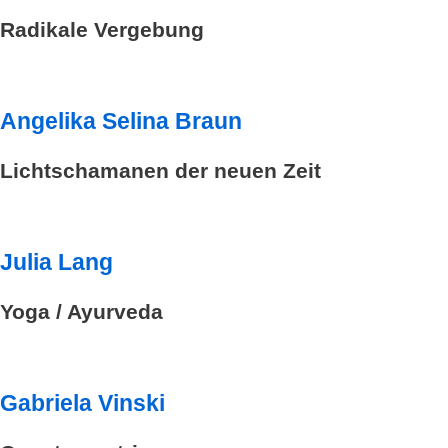
Radikale Vergebung
Angelika Selina Braun
Lichtschamanen der neuen Zeit
Julia Lang
Yoga / Ayurveda
Gabriela Vinski