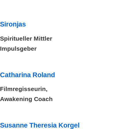
Sironjas
Spiritueller Mittler
Impulsgeber
Catharina Roland
Filmregisseurin,
Awakening Coach
Susanne Theresia Korgel