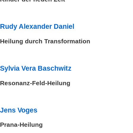
Rudy Alexander Daniel
Heilung durch Transformation
Sylvia Vera Baschwitz
Resonanz-Feld-Heilung
Jens Voges
Prana-Heilung