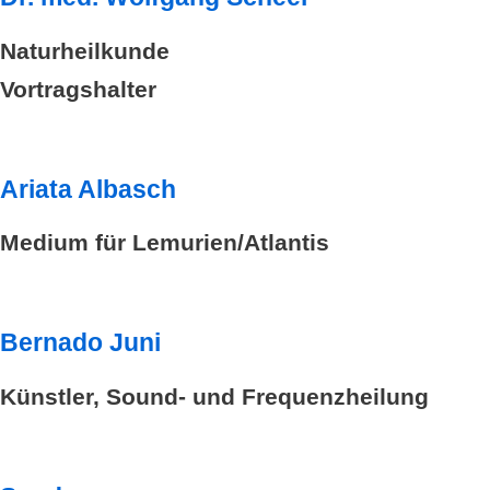
Naturheilkunde
Vortragshalter
Ariata Albasch
Medium für Lemurien/Atlantis
Bernado Juni
Künstler, Sound- und Frequenzheilung