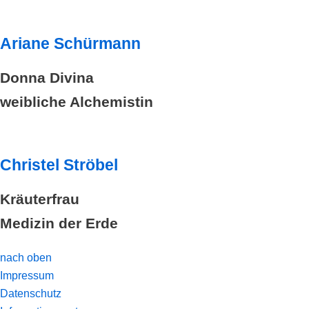
Ariane Schürmann
Donna Divina
weibliche Alchemistin
Christel Ströbel
Kräuterfrau
Medizin der Erde
nach oben
Impressum
Datenschutz