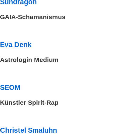
Sundragon
GAIA-Schamanismus
Eva Denk
Astrologin Medium
SEOM
Künstler Spirit-Rap
Christel Smaluhn