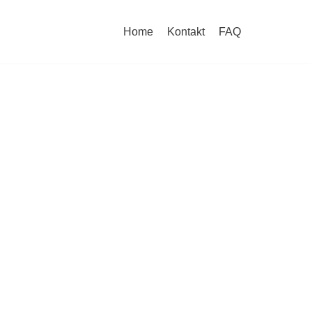
Home
Kontakt
FAQ