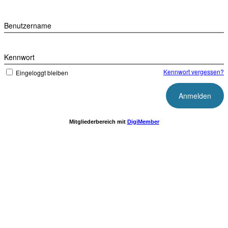
Benutzername
Kennwort
Kennwort vergessen?
Eingeloggt bleiben
Mitgliederbereich mit
DigiMember