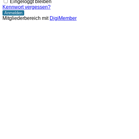
Eingeloggt bleiben
Kennwort vergessen?
Mitgliederbereich mit
DigiMember