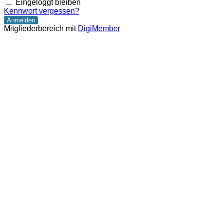
Eingeloggt bleiben
Kennwort vergessen?
Mitgliederbereich mit
DigiMember